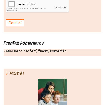
Prehľad komentárov
Zatiaľ nebol vložený žiadny komentár.
Portrét