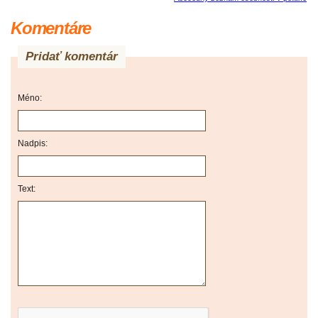
Komentáre
Pridať komentár
Méno:
Nadpis:
Text: