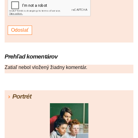
Prehľad komentárov
Zatiaľ nebol vložený žiadny komentár.
Portrét