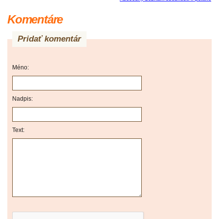
Komentáre
Pridať komentár
Méno:
Nadpis:
Text: