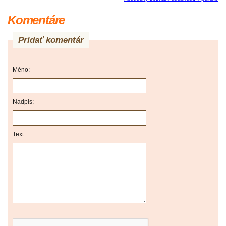
Komentáre
Pridať komentár
Méno:
Nadpis:
Text: