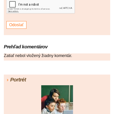
Prehľad komentárov
Zatiaľ nebol vložený žiadny komentár.
Portrét