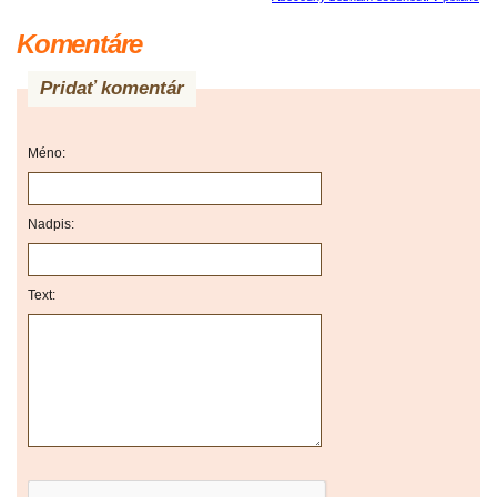
Komentáre
Pridať komentár
Méno:
Nadpis:
Text: