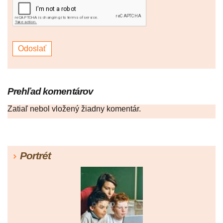
Prehľad komentárov
Zatiaľ nebol vložený žiadny komentár.
Portrét